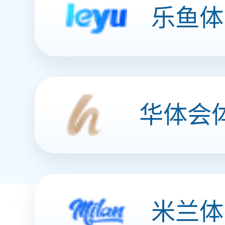
电竞频道
热门电竞赛事全覆盖，支持边看边聊功能，打造
专属电竞内容互动专区。