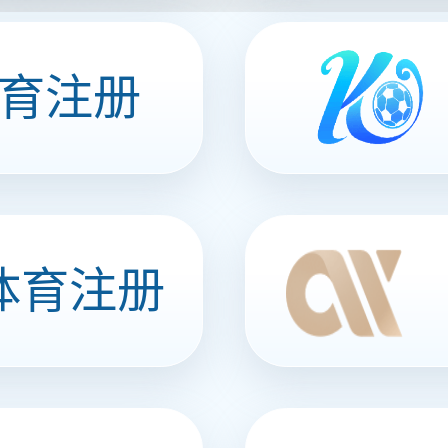
星空入口 提供覆盖多项目的专业内容，让你随时掌握第一手体育动
赛事解说
多语种解说覆盖国际赛事，结合战术分析与实时
解读，提升用户观赛理解深度。