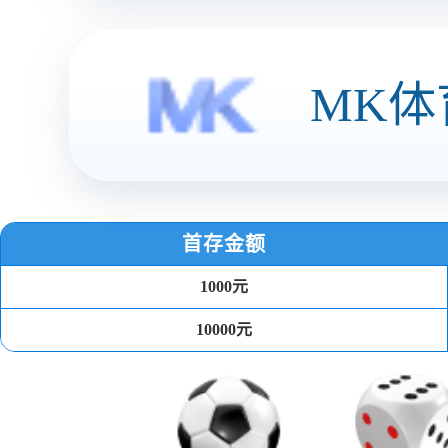
2023年12月20日 · App v5.4.0
世界杯期间数据展示全面提速
升级数据缓存方案，应对多场赛事同时加载时
对球员动态与进球动画进行了流畅度优化，适
新增“精彩回看”模块，重点赛事集锦支持一键
2023年11月2日 · App v5.3.6
电竞赛事专属页上线，强化交互体验
增设“战队动态”区块，涵盖近期赛程与战力变
适配旧机型夜间模式，解决字体样式兼容问题