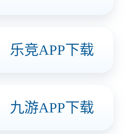
，力求为用户营造
异常防控层
AI监控
风控预警
系统实时分析登录频率、操作路径等指标，提前
发现可疑行为并及时响应。