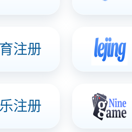
多维安全防御模型
层面构建立体式防御体系，涵盖数据传输、账户操作与隐私保护
安全、稳定的使用体验。
数据加密层
SSL加密
隔离存储
所有用户数据经星空入口安全处理，并在服务器
内部分层存储隔离。