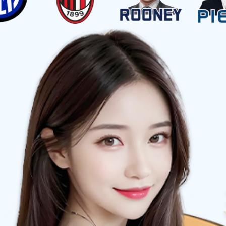
空入口 · 值得信赖的体育数据
一个以赛事内容、数据服务与智能分析为核心的数字生态平台，聚
体验。平台以稳定技术架构和合规体系赢得市场认可，深受星空
以信任构建口碑
数据传输流程，通过部署
所有服务均基于合规化机
问与高并发下的稳定运行，全
致力于构建高可信度生态
牌形象。