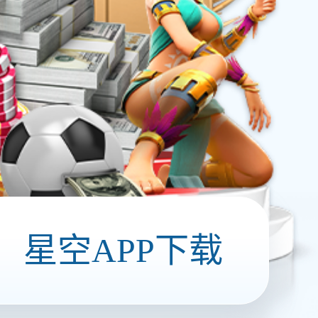
验。
极速系统处理能力
百万级用户口碑推荐
搭载自研技术架构，支持海量
逾百万用户真实体验与推荐反馈，
秒级传输和事件推送，页面响
印证了星空入口在数据精准度、服
速，确保用户在高峰时段也能
务响应速度与平台稳定性上的长期
畅使用，无卡顿无中断。
优势与专业实力。