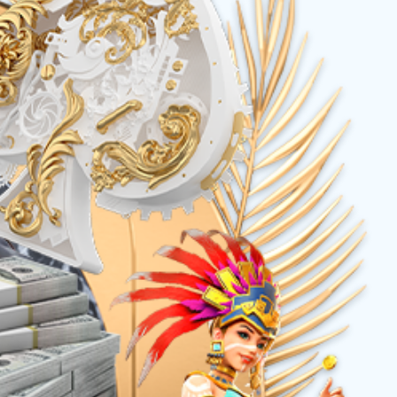
驱动
断迭代功能细节与视觉交互体验，结合 AI 智
户提供精准内容分发与个性化推荐，增强整体
？
制建设，再到用户服务体系，星空入口始